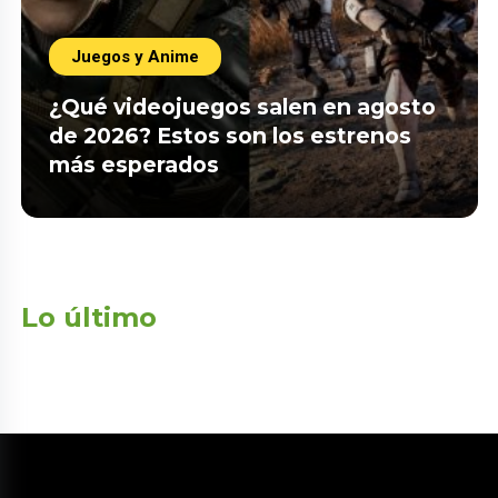
Juegos y Anime
¿Qué videojuegos salen en agosto
de 2026? Estos son los estrenos
más esperados
Lo último