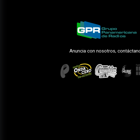
Anuncia con nosotros, contáctan