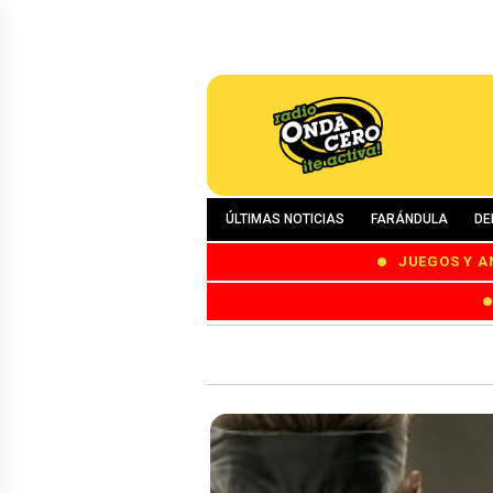
ÚLTIMAS NOTICIAS
FARÁNDULA
DE
JUEGOS Y A