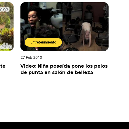
Entretenimiento
27 Feb 2013
ste
Video: Niña poseída pone los pelos
de punta en salón de belleza