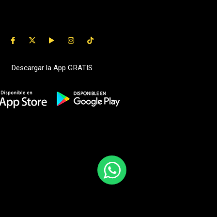
Descargar la App GRATIS