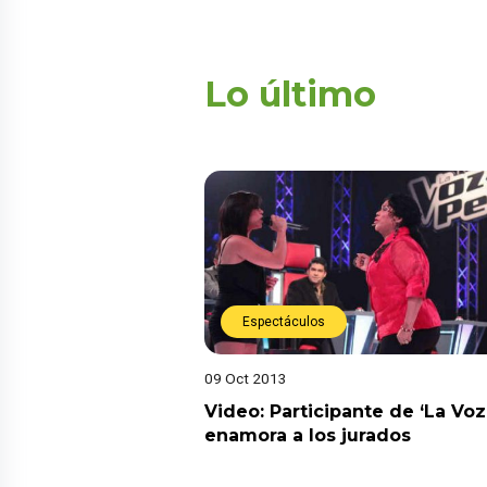
Lo último
Espectáculos
09 Oct 2013
Video: Participante de ‘La Voz
enamora a los jurados