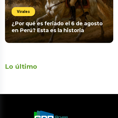
Virales
¿Por qué es feriado el 6 de agosto
en Perú? Esta es la historia
Lo último