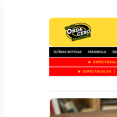
ÚLTIMAS NOTICIAS
FARÁNDULA
DE
ESPECTÁCUL
ESPECTÁCULOS