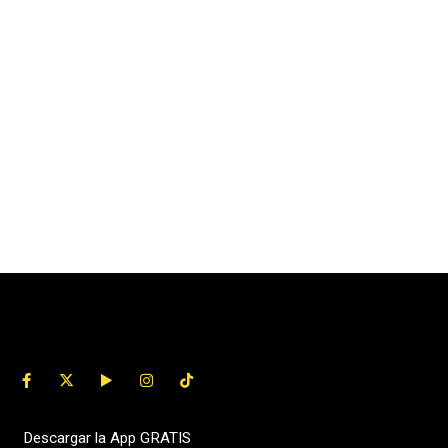
Descargar la App GRATIS