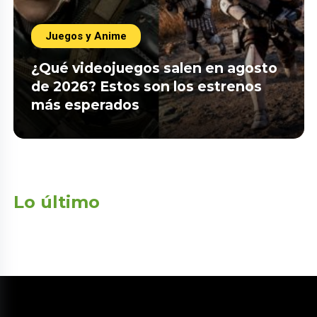
Juegos y Anime
¿Qué videojuegos salen en agosto
de 2026? Estos son los estrenos
más esperados
Lo último