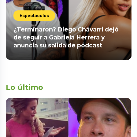
Espectáculos
¿Terminaron? Diego Chávarri dejó
de seguir a Gabriela Herrera y
anuncia su salida de pódcast
Lo último