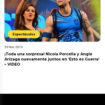
Espectáculos
25 Nov 2015
¡Toda una sorpresa! Nicola Porcella y Angie
Arizaga nuevamente juntos en ‘Esto es Guerra’
– VIDEO