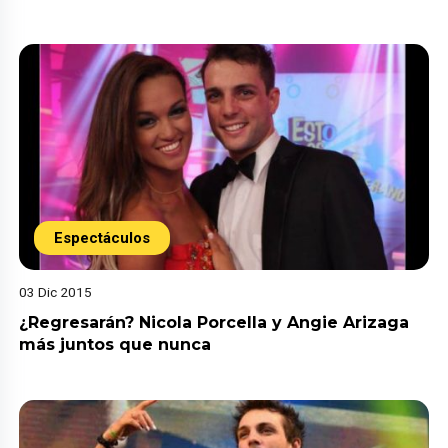
Espectáculos
03 Dic 2015
¿Regresarán? Nicola Porcella y Angie Arizaga
más juntos que nunca