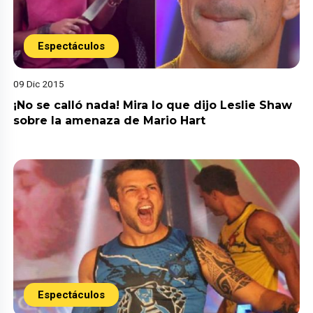
Espectáculos
09 Dic 2015
¡No se calló nada! Mira lo que dijo Leslie Shaw
sobre la amenaza de Mario Hart
Espectáculos