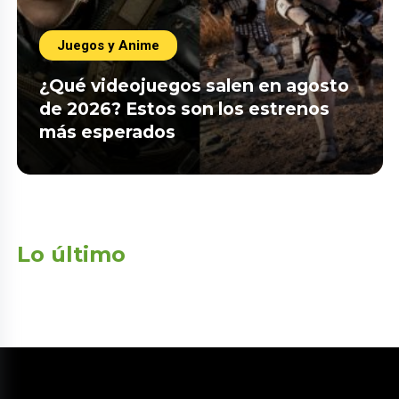
Juegos y Anime
¿Qué videojuegos salen en agosto
de 2026? Estos son los estrenos
más esperados
Lo último