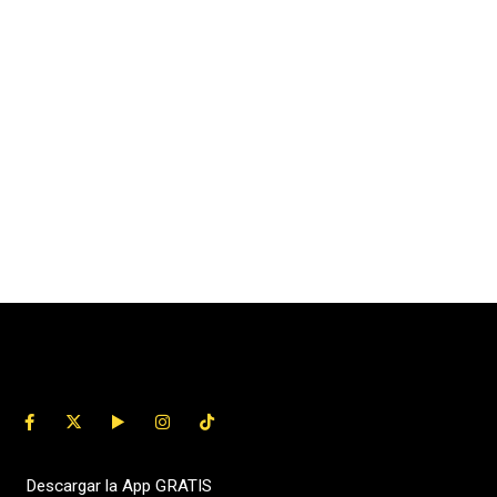
Descargar la App GRATIS