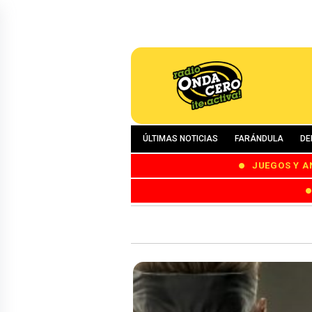
ÚLTIMAS NOTICIAS
FARÁNDULA
DE
JUEGOS Y A