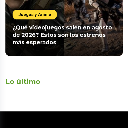
Juegos y Anime
¿Qué videojuegos salen en agosto
de 2026? Estos son los estrenos
más esperados
Lo último