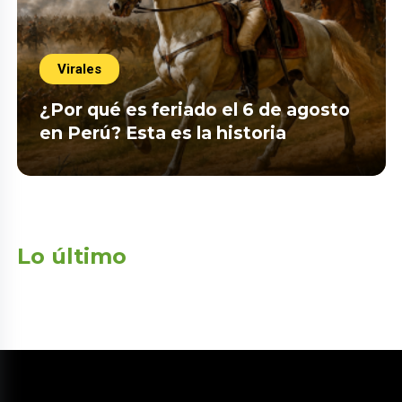
Virales
¿Por qué es feriado el 6 de agosto
en Perú? Esta es la historia
Lo último