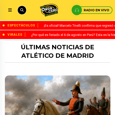
RADIO EN VIVO
ESPECTÁCULOS
¡Es oficial! Marcelo Tinelli confirma que regres
VIRALES
¿Por qué es feriado el 6 de agosto en Perú? Esta es la his
ÚLTIMAS NOTICIAS DE
ATLÉTICO DE MADRID