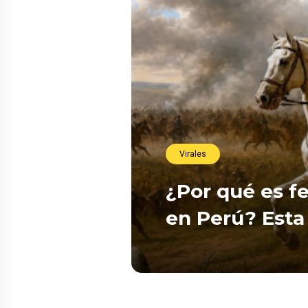
Virales
¿Por qué es fe
en Perú? Esta 