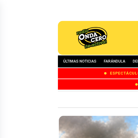
ÚLTIMAS NOTICIAS
FARÁNDULA
DE
ESPECTÁCUL