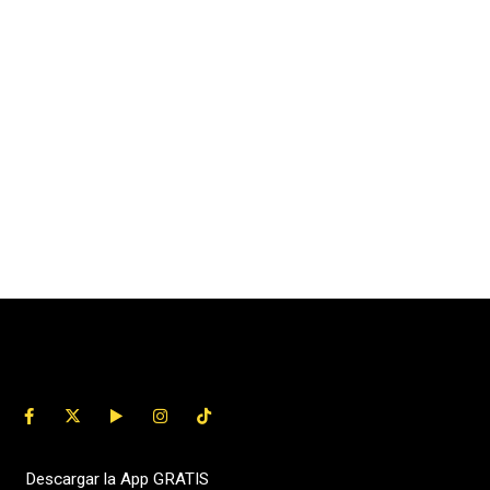
Descargar la App GRATIS