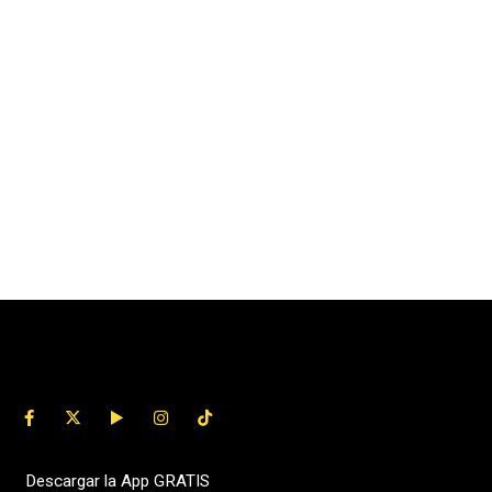
Descargar la App GRATIS