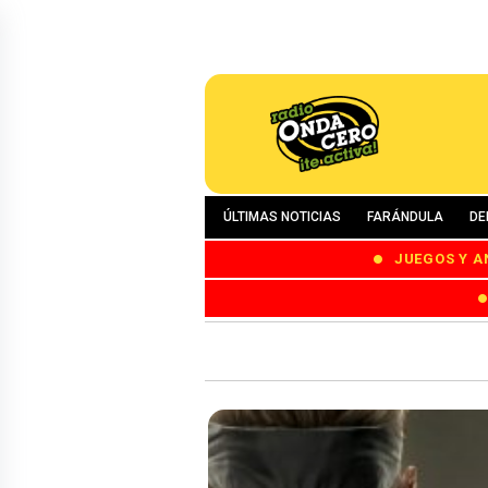
ÚLTIMAS NOTICIAS
FARÁNDULA
DE
JUEGOS Y A