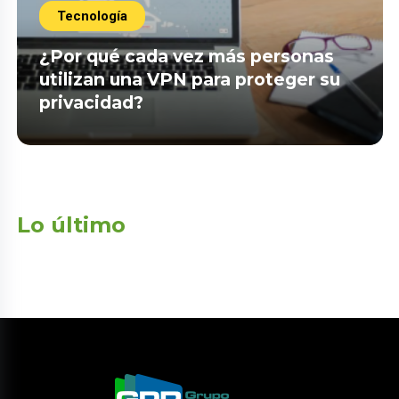
Tecnología
¿Por qué cada vez más personas
utilizan una VPN para proteger su
privacidad?
Lo último