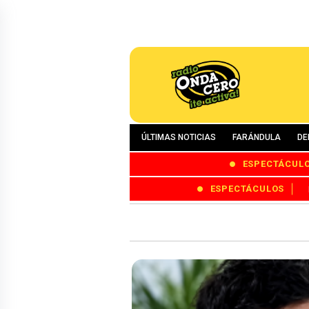
ÚLTIMAS NOTICIAS
FARÁNDULA
DE
ESPECTÁCUL
ESPECTÁCULOS