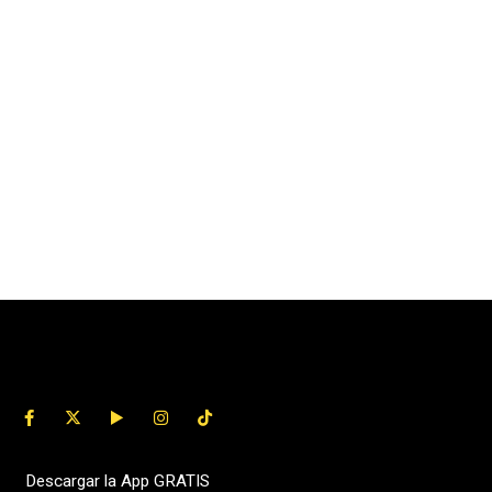
Descargar la App GRATIS