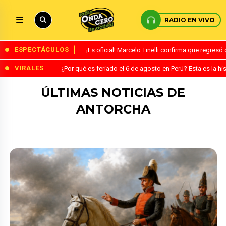
RADIO EN VIVO
ESPECTÁCULOS
¡Es oficial! Marcelo Tinelli confirma que regres
VIRALES
¿Por qué es feriado el 6 de agosto en Perú? Esta es la his
ÚLTIMAS NOTICIAS DE
ANTORCHA