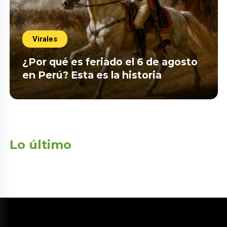
Virales
¿Por qué es feriado el 6 de agosto
en Perú? Esta es la historia
Lo último