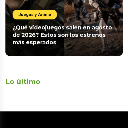
Juegos y Anime
¿Qué videojuegos salen en agosto
de 2026? Estos son los estrenos
más esperados
Lo último