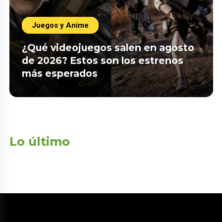
Juegos y Anime
¿Qué videojuegos salen en agosto
de 2026? Estos son los estrenos
más esperados
Lo último