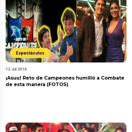
Espectáculos
12 Jul 2016
¡Asuu! Reto de Campeones humilló a Combate
de esta manera (FOTOS)