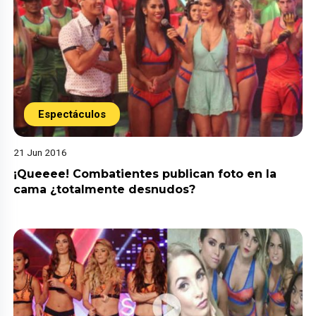
Espectáculos
21 Jun 2016
¡Queeee! Combatientes publican foto en la
cama ¿totalmente desnudos?