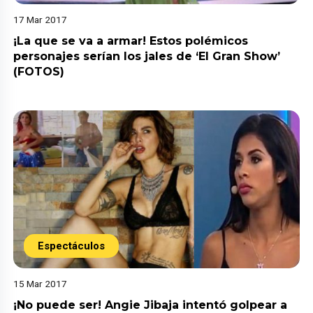
17 Mar 2017
¡La que se va a armar! Estos polémicos
personajes serían los jales de ‘El Gran Show’
(FOTOS)
Espectáculos
15 Mar 2017
¡No puede ser! Angie Jibaja intentó golpear a