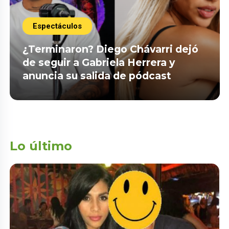
Espectáculos
¿Terminaron? Diego Chávarri dejó
de seguir a Gabriela Herrera y
anuncia su salida de pódcast
Lo último