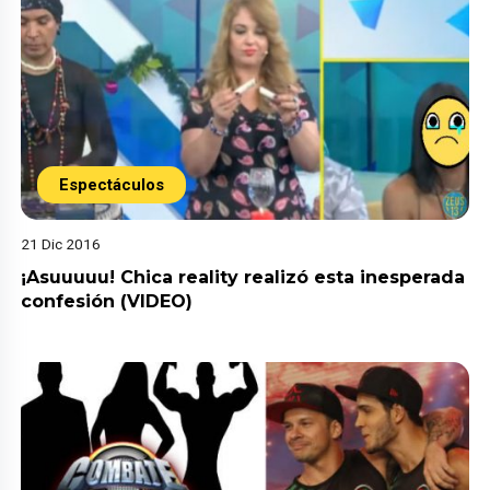
Espectáculos
21 Dic 2016
¡Asuuuuu! Chica reality realizó esta inesperada
confesión (VIDEO)