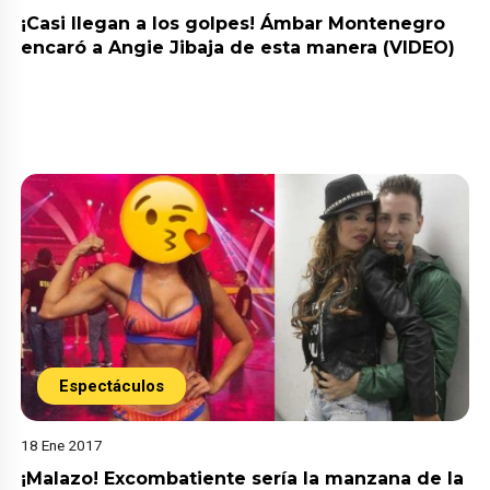
¡Casi llegan a los golpes! Ámbar Montenegro
encaró a Angie Jibaja de esta manera (VIDEO)
Espectáculos
18 Ene 2017
¡Malazo! Excombatiente sería la manzana de la