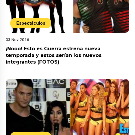
Espectáculos
03 Nov 2016
¡Nooo! Esto es Guerra estrena nueva
temporada y estos serían los nuevos
integrantes (FOTOS)