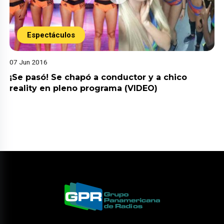
Espectáculos
07 Jun 2016
¡Se pasó! Se chapó a conductor y a chico
reality en pleno programa (VIDEO)