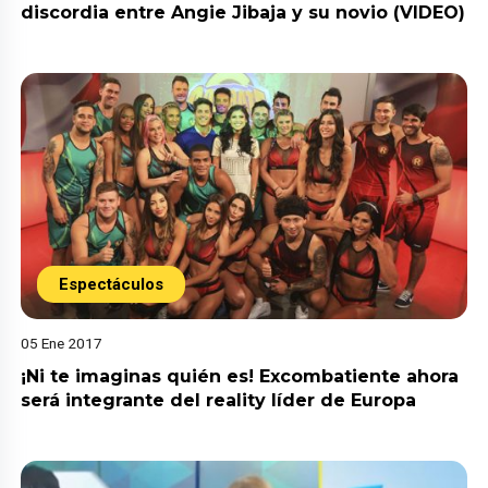
discordia entre Angie Jibaja y su novio (VIDEO)
Espectáculos
05 Ene 2017
¡Ni te imaginas quién es! Excombatiente ahora
será integrante del reality líder de Europa