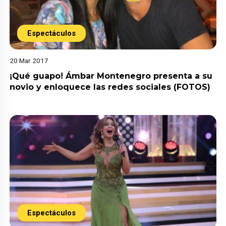
Espectáculos
20 Mar 2017
¡Qué guapo! Ámbar Montenegro presenta a su
novio y enloquece las redes sociales (FOTOS)
Espectáculos