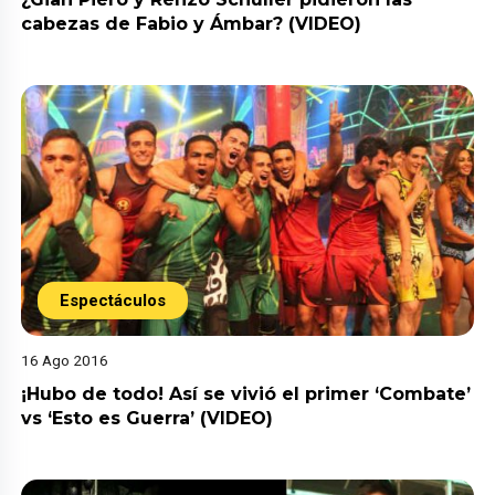
cabezas de Fabio y Ámbar? (VIDEO)
Espectáculos
16 Ago 2016
¡Hubo de todo! Así se vivió el primer ‘Combate’
vs ‘Esto es Guerra’ (VIDEO)