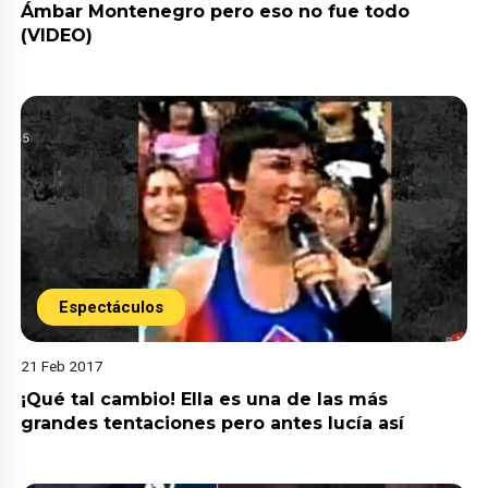
Ámbar Montenegro pero eso no fue todo
(VIDEO)
Espectáculos
21 Feb 2017
¡Qué tal cambio! Ella es una de las más
grandes tentaciones pero antes lucía así