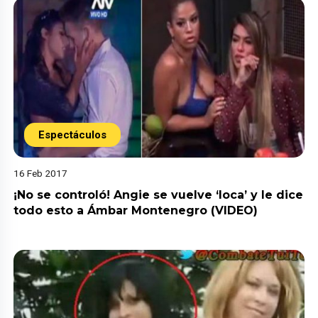
Espectáculos
16 Feb 2017
¡No se controló! Angie se vuelve ‘loca’ y le dice
todo esto a Ámbar Montenegro (VIDEO)