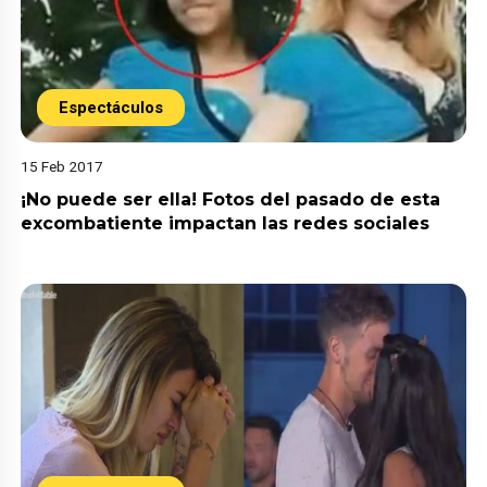
Espectáculos
15 Feb 2017
¡No puede ser ella! Fotos del pasado de esta
excombatiente impactan las redes sociales