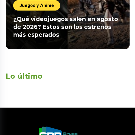
Juegos y Anime
¿Qué videojuegos salen en agosto
de 2026? Estos son los estrenos
más esperados
Lo último