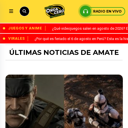
RADIO EN VIVO
JUEGOS Y ANIME
¿Qué videojuegos salen en agosto de 2026? 
VIRALES
¿Por qué es feriado el 6 de agosto en Perú? Esta es la his
ÚLTIMAS NOTICIAS DE AMATE