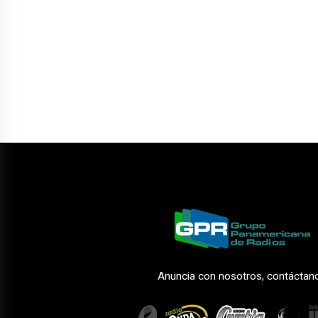
Anuncia con nosotros, contáctan