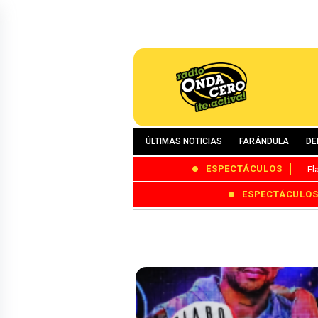
ÚLTIMAS NOTICIAS
FARÁNDULA
DE
ESPECTÁCULOS
Fl
ESPECTÁCULO