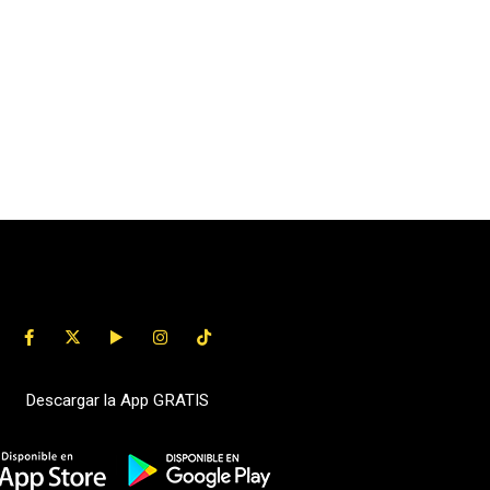
Descargar la App GRATIS