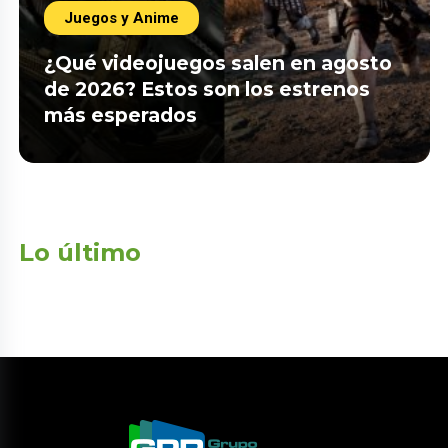
Juegos y Anime
¿Qué videojuegos salen en agosto
de 2026? Estos son los estrenos
más esperados
Lo último