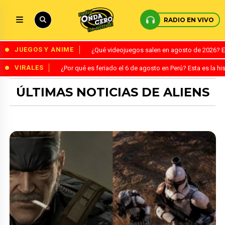
RADIO EN VIVO
JUEGOS Y ANIME
¿Qué videojuegos salen en agosto de 2026? 
VIRALES
¿Por qué es feriado el 6 de agosto en Perú? Esta es la his
ÚLTIMAS NOTICIAS DE ALIENS