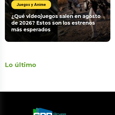
Juegos y Anime
¿Qué videojuegos salen en agosto
de 2026? Estos son los estrenos
más esperados
Lo último