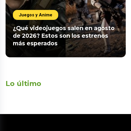
Juegos y Anime
¿Qué videojuegos salen en agosto
de 2026? Estos son los estrenos
más esperados
Lo último