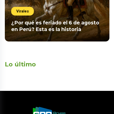
Virales
¿Por qué es feriado el 6 de agosto
en Perú? Esta es la historia
Lo último