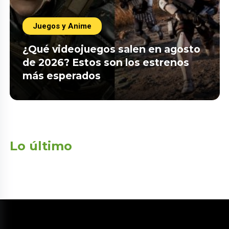
Juegos y Anime
¿Qué videojuegos salen en agosto
de 2026? Estos son los estrenos
más esperados
Lo último