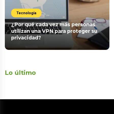
Tecnología
¿Por qué cada vez más personas
utilizan una VPN para proteger su
privacidad?
Lo último