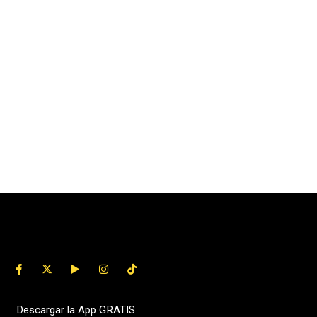
Descargar la App GRATIS