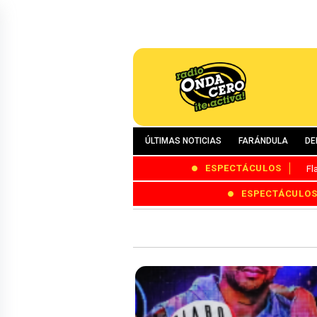
ÚLTIMAS NOTICIAS
FARÁNDULA
DE
ESPECTÁCULOS
Fl
ESPECTÁCULO