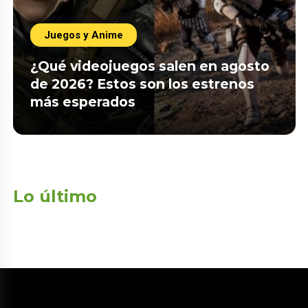
Juegos y Anime
¿Qué videojuegos salen en agosto
de 2026? Estos son los estrenos
más esperados
Lo último