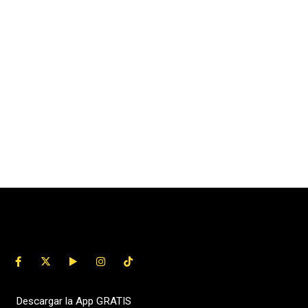
Descargar la App GRATIS