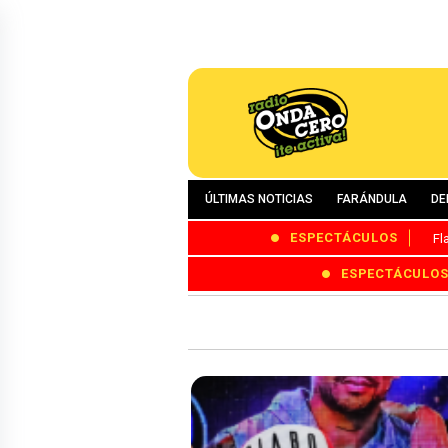
ÚLTIMAS NOTICIAS
FARÁNDULA
DE
ESPECTÁCULOS
Fl
ESPECTÁCULO