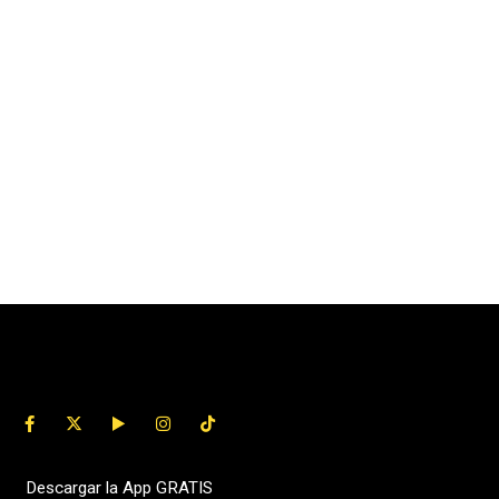
Descargar la App GRATIS