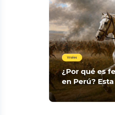
Virales
¿Por qué es fe
en Perú? Esta 