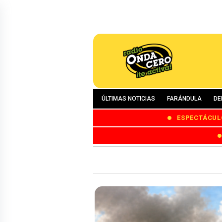
ÚLTIMAS NOTICIAS
FARÁNDULA
DE
ESPECTÁCUL