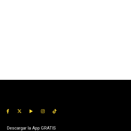
Descargar la App GRATIS