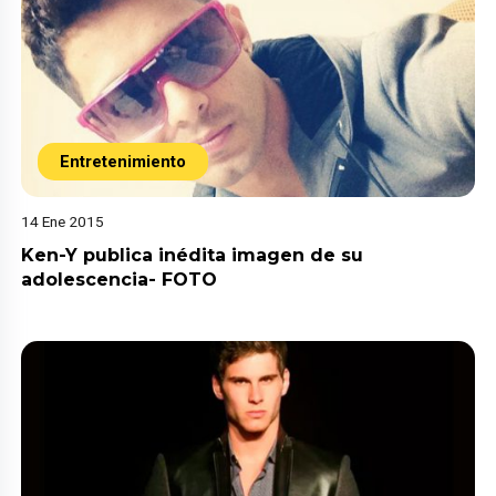
Entretenimiento
14 Ene 2015
Ken-Y publica inédita imagen de su
adolescencia- FOTO