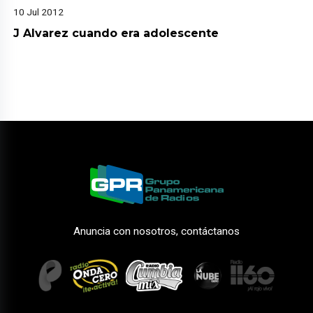
10 Jul 2012
J Alvarez cuando era adolescente
Anuncia con nosotros, contáctanos