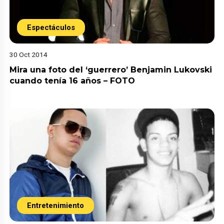
Espectáculos
30 Oct 2014
Mira una foto del ‘guerrero’ Benjamin Lukovski
cuando tenía 16 años – FOTO
Entretenimiento