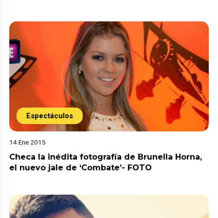
Espectáculos
14 Ene 2015
Checa la inédita fotografía de Brunella Horna,
el nuevo jale de ‘Combate’- FOTO