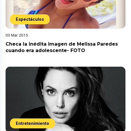
Espectáculos
03 Mar 2015
Checa la inédita imagen de Melissa Paredes
cuando era adolescente- FOTO
Entretenimiento