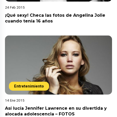
24 Feb 2015
¡Qué sexy! Checa las fotos de Angelina Jolie
cuando tenía 16 años
Entretenimiento
14 Ene 2015
Así lucía Jennifer Lawrence en su divertida y
alocada adolescencia – FOTOS