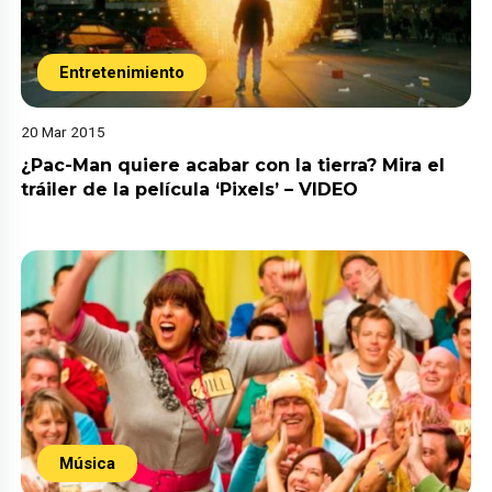
Entretenimiento
20 Mar 2015
¿Pac-Man quiere acabar con la tierra? Mira el
tráiler de la película ‘Pixels’ – VIDEO
Música