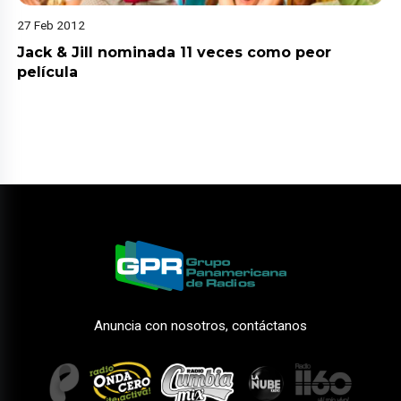
27 Feb 2012
Jack & Jill nominada 11 veces como peor
película
Anuncia con nosotros, contáctanos