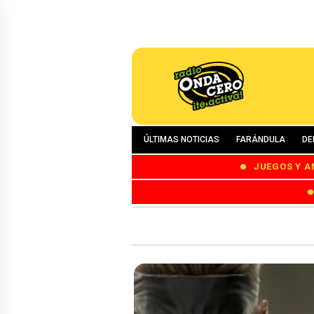
ÚLTIMAS NOTICIAS
FARÁNDULA
DE
JUEGOS Y A