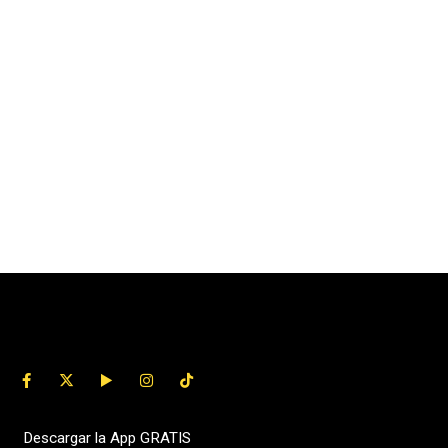
Descargar la App GRATIS