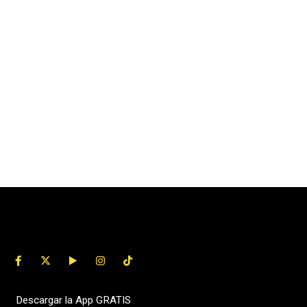
Descargar la App GRATIS