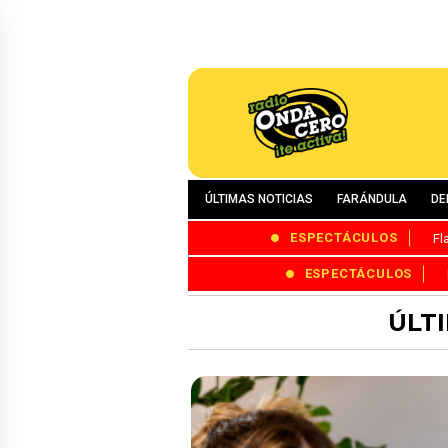
ÚLTIMAS NOTICIAS
FARÁNDULA
DE
ESPECTÁCULOS
Fl
ESPECTÁCULOS
ÚLTI