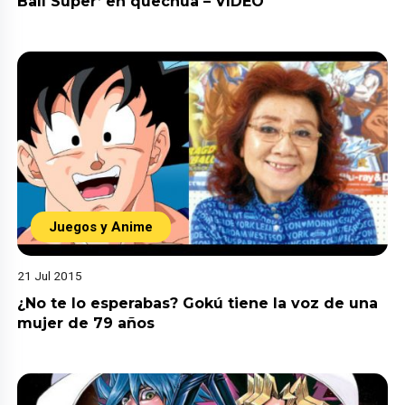
Ball Super’ en quechua – VIDEO
Juegos y Anime
21 Jul 2015
¿No te lo esperabas? Gokú tiene la voz de una
mujer de 79 años