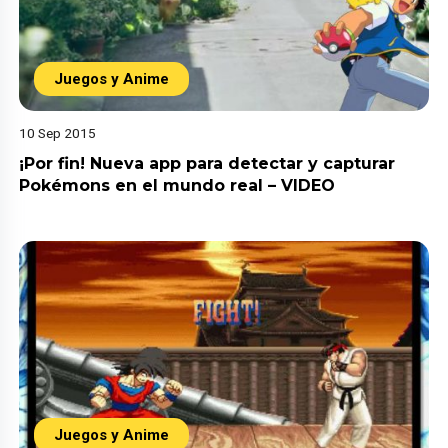
Juegos y Anime
10 Sep 2015
¡Por fin! Nueva app para detectar y capturar
Pokémons en el mundo real – VIDEO
Juegos y Anime