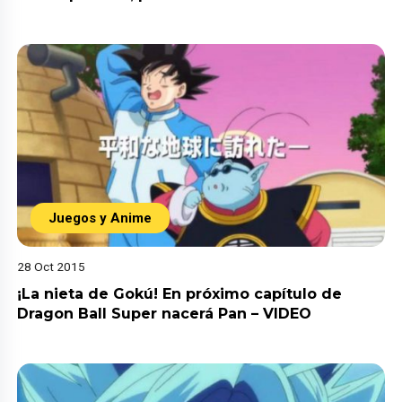
Juegos y Anime
28 Oct 2015
¡La nieta de Gokú! En próximo capítulo de
Dragon Ball Super nacerá Pan – VIDEO