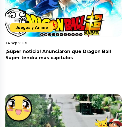
Juegos y Anime
14 Sep 2015
¡Súper noticia! Anunciaron que Dragon Ball
Super tendrá más capítulos