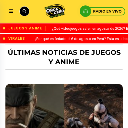
RADIO EN VIVO
JUEGOS Y ANIME
¿Qué videojuegos salen en agosto de 2026? 
VIRALES
¿Por qué es feriado el 6 de agosto en Perú? Esta es la his
ÚLTIMAS NOTICIAS DE JUEGOS
Y ANIME