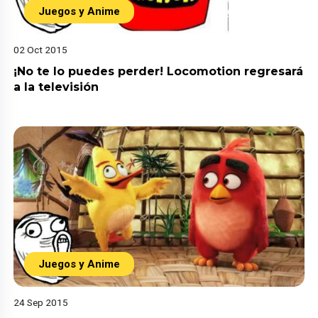
Juegos y Anime
02 Oct 2015
¡No te lo puedes perder! Locomotion regresará
a la televisión
Juegos y Anime
24 Sep 2015