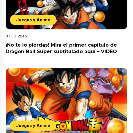
Juegos y Anime
07 Jul 2015
¡No te lo pierdas! Mira el primer capítulo de
Dragon Ball Super subtitulado aquí – VIDEO
Juegos y Anime