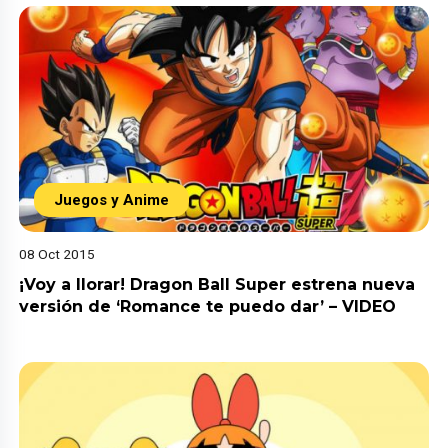
Juegos y Anime
08 Oct 2015
¡Voy a llorar! Dragon Ball Super estrena nueva
versión de ‘Romance te puedo dar’ – VIDEO