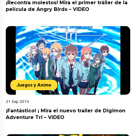
¡Recontra molestos! Mira el primer tráiler de la
película de Angry Birds – VIDEO
Juegos y Anime
21 Sep 2015
¡Fantástico! ¡ Mira el nuevo trailer de Digimon
Adventure Tri – VIDEO