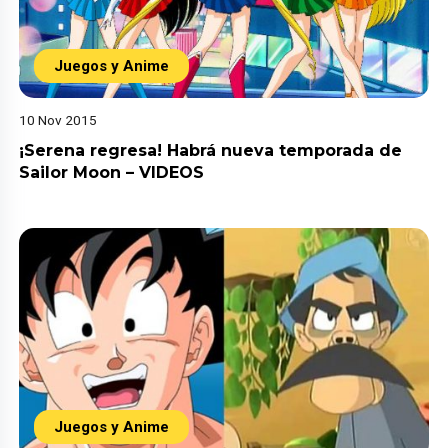
Juegos y Anime
10 Nov 2015
¡Serena regresa! Habrá nueva temporada de
Sailor Moon – VIDEOS
Juegos y Anime