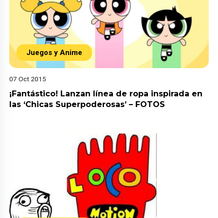
Juegos y Anime
07 Oct 2015
¡Fantástico! Lanzan línea de ropa inspirada en
las ‘Chicas Superpoderosas’ – FOTOS