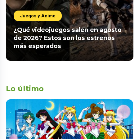
Juegos y Anime
¿Qué videojuegos salen en agosto
de 2026? Estos son los estrenos
más esperados
Lo último