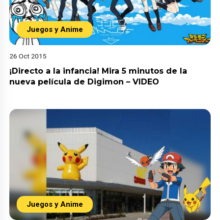
Juegos y Anime
26 Oct 2015
¡Directo a la infancia! Mira 5 minutos de la
nueva película de Digimon – VIDEO
Juegos y Anime