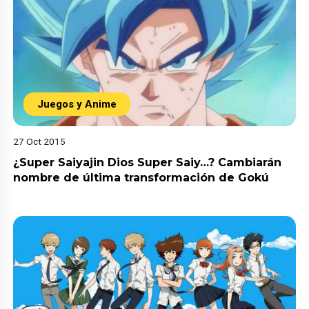
Juegos y Anime
27 Oct 2015
¿Super Saiyajin Dios Super Saiy…? Cambiarán
nombre de última transformación de Gokú