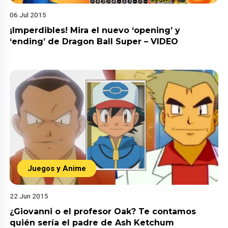
06 Jul 2015
¡Imperdibles! Mira el nuevo ‘opening’ y
‘ending’ de Dragon Ball Super – VIDEO
Juegos y Anime
22 Jun 2015
¿Giovanni o el profesor Oak? Te contamos
quién sería el padre de Ash Ketchum