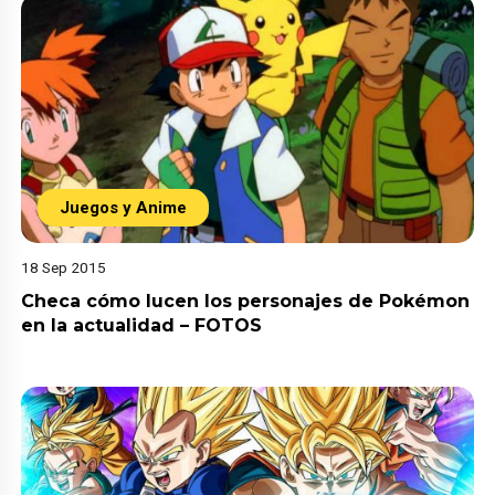
Juegos y Anime
18 Sep 2015
Checa cómo lucen los personajes de Pokémon
en la actualidad – FOTOS