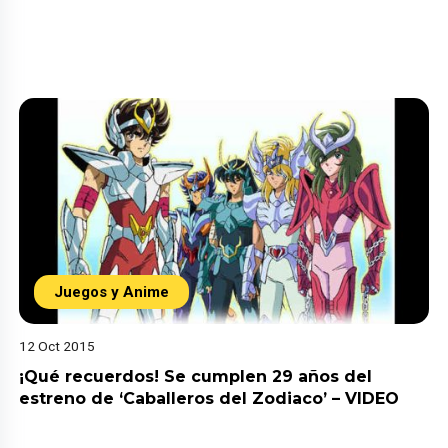
Juegos y Anime
12 Oct 2015
¡Qué recuerdos! Se cumplen 29 años del
estreno de ‘Caballeros del Zodiaco’ – VIDEO