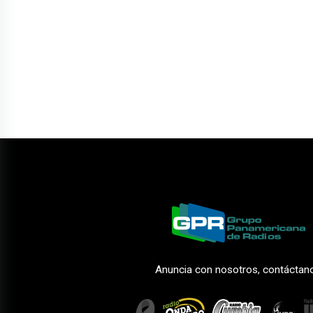
Anuncia con nosotros, contáctan