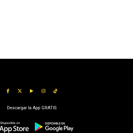
Descargar la App GRATIS