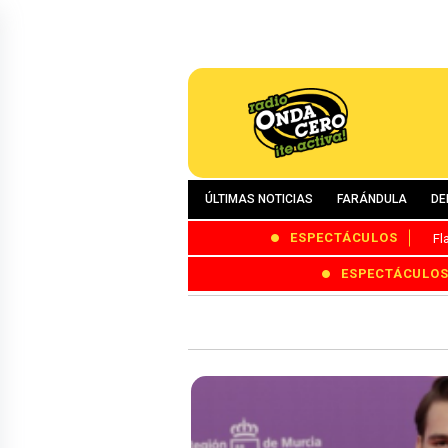
ÚLTIMAS NOTICIAS
FARÁNDULA
DE
ESPECTÁCULOS
Fl
ESPECTÁCULO